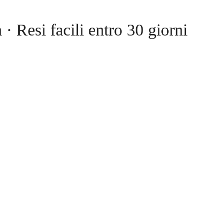
a · Resi facili entro 30 giorni