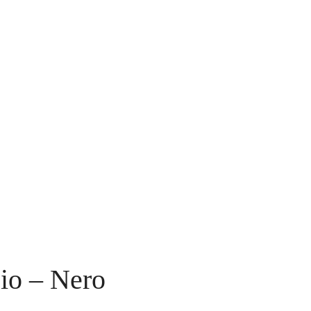
io – Nero