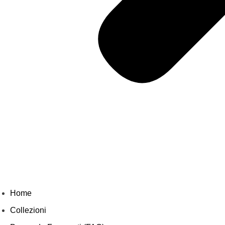
Home
Collezioni