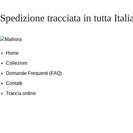
Spedizione tracciata in tutta Itali
Home
Collezioni
Domande Frequenti (FAQ)
Contatti
Traccia ordine