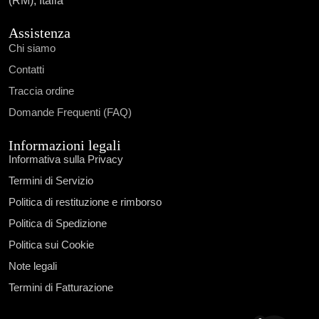
(RM), Italia
Assistenza
Chi siamo
Contatti
Traccia ordine
Domande Frequenti (FAQ)
Informazioni legali
Informativa sulla Privacy
Termini di Servizio
Politica di restituzione e rimborso
Politica di Spedizione
Politica sui Cookie
Note legali
Termini di Fatturazione