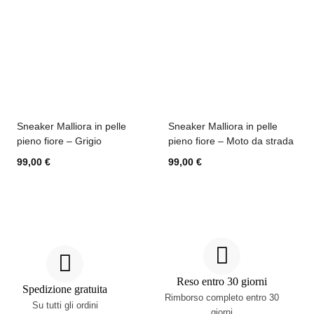
Sneaker Malliora in pelle
Sneaker Malliora in pelle
pieno fiore – Grigio
pieno fiore – Moto da strada
99,00
€
99,00
€
Reso entro 30 giorni
Spedizione gratuita
Rimborso completo entro 30
Su tutti gli ordini
giorni