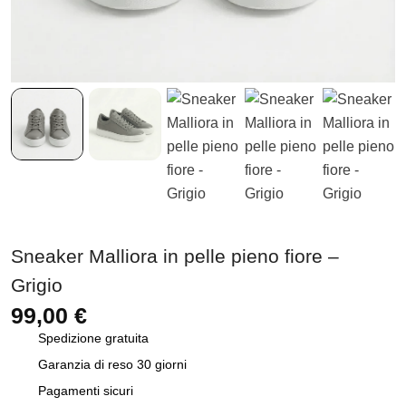
Sneaker Malliora in pelle pieno fiore –
Grigio
99,00
€
Spedizione gratuita
Garanzia di reso 30 giorni
Pagamenti sicuri